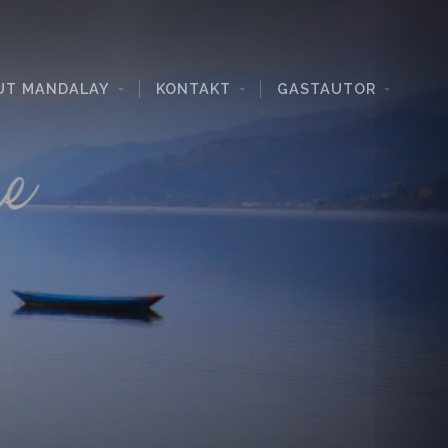
UT MANDALAY
KONTAKT
GASTAUTOR