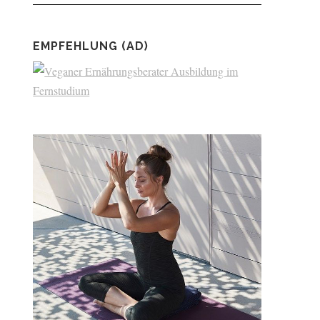
EMPFEHLUNG (AD)