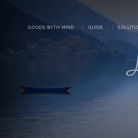
GOODS WITH MIND
GUIDE
SOLUTI