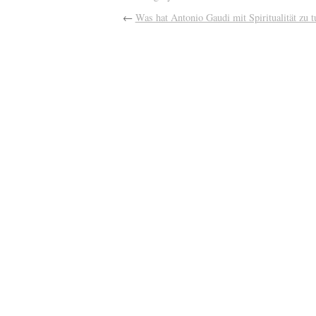
←
Was hat Antonio Gaudi mit Spiritualität zu t