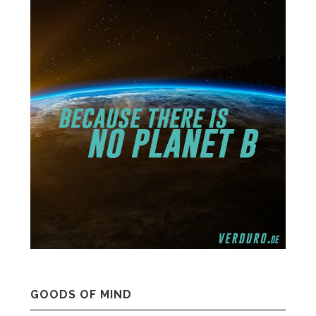
GOODS OF MIND