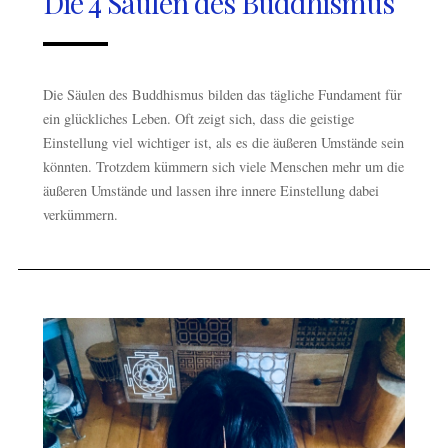
Die 4 Säulen des Buddhismus
Die Säulen des Buddhismus bilden das tägliche Fundament für
ein glückliches Leben. Oft zeigt sich, dass die geistige
Einstellung viel wichtiger ist, als es die äußeren Umstände sein
könnten. Trotzdem kümmern sich viele Menschen mehr um die
äußeren Umstände und lassen ihre innere Einstellung dabei
verkümmern.