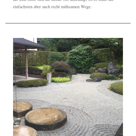
einfachsten aber auch recht mühsamen Wege.