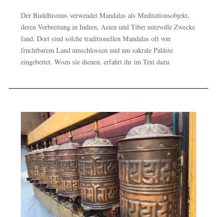
Der Buddhismus verwendet Mandalas als Meditationsobjekt,
deren Verbreitung in Indien, Asien und Tibet nutzvolle Zwecke
fand. Dort sind solche traditionellen Mandalas oft von
fruchtbarem Land umschlossen und um sakrale Paläste
eingebettet. Wozu sie dienen, erfahrt ihr im Text dazu.