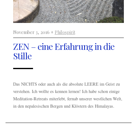
November 3, 2016 +
Philospirit
ZEN – eine Erfahrung in die
Stille
Das NICHTS oder auch als die absolute LEERE im Geist zu
verstehen. Ich wollte es kennen lernen! Ich habe schon einige
Meditation-Retreats miterlebt, fernab unserer westlichen Welt,
in den nepalesischen Bergen und Klöstern des Himalayas.