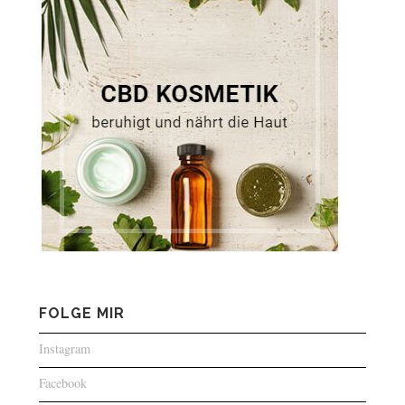
FOLGE MIR
Instagram
Facebook