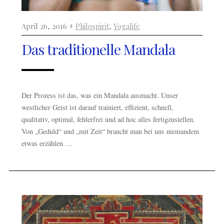
April 26, 2016 +
Philospirit
,
Yogalife
Das traditionelle Mandala
Der Prozess ist das, was ein Mandala ausmacht. Unser
westlicher Geist ist darauf trainiert, effizient, schnell,
qualitativ, optimal, fehlerfrei und ad hoc alles fertigzustellen.
Von „Geduld“ und „mit Zeit“ braucht man bei uns niemandem
etwas erzählen …