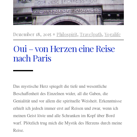
Dezember 18, 2015 +
Philospirit
,
Travelpath
,
Yogalife
Oui – von Herzen eine Reise
nach Paris
Das mystische Herz spiegelt die tiefe und wesentliche
Beschaffenheit des Einzelnen wider, all die Gaben, die
Genialität und vor allem die spirituelle Weisheit. Erkenntnisse
erhielt ich jedoch immer erst auf Reisen und zwar, wenn ich
meinen Geist löste und alle Schranken im Kopf über Bord
warf. Plötzlich trug mich die Mystik des Herzens durch meine
Reise.