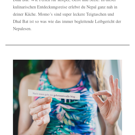
kulinarischen Entdeckungsreise erlebst du Nepal ganz nah in
deiner Küche. Momo´s sind super leckere Teigtaschen und
Dhal Bat ist so was wie das immer begleitende Leibgericht der
Nepalesen.