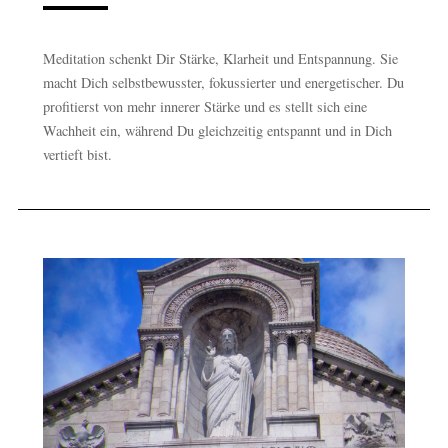
Meditation schenkt Dir Stärke, Klarheit und Entspannung. Sie
macht Dich selbstbewusster, fokussierter und energetischer. Du
profitierst von mehr innerer Stärke und es stellt sich eine
Wachheit ein, während Du gleichzeitig entspannt und in Dich
vertieft bist.