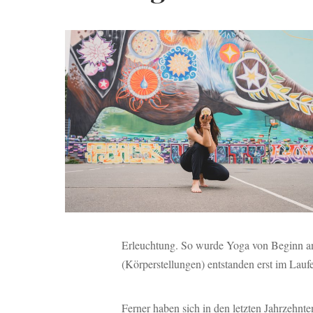
Erleuchtung. So wurde Yoga von Beginn an
(Körperstellungen) entstanden erst im Laufe
Ferner haben sich in den letzten Jahrzehnte