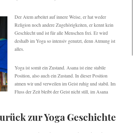
Der Atem arbeitet auf innere Weise, er hat weder
Religion noch andere Zugehörigkeiten, er kennt kein
Geschlecht und ist für alle Menschen frei. Er wird
deshalb im Yoga so intensiv genutzt, denn Atmung ist
alles.
Yoga ist somit ein Zustand. Asana ist eine stabile
Position, also auch ein Zustand. In dieser Position
atmen wir und verweilen im Geist ruhig und stabil. Im
Fluss der Zeit bleibt der Geist nicht still, im Asana
zurück zur Yoga Geschichte