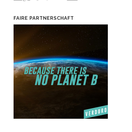
FAIRE PARTNERSCHAFT