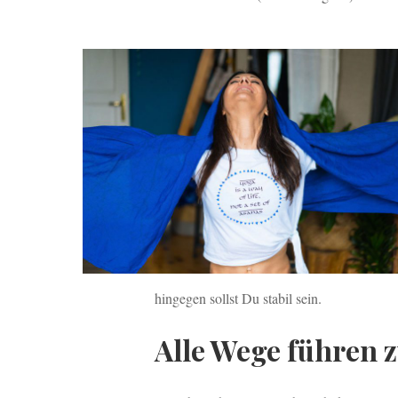
hingegen sollst Du stabil sein.
Alle Wege führen 