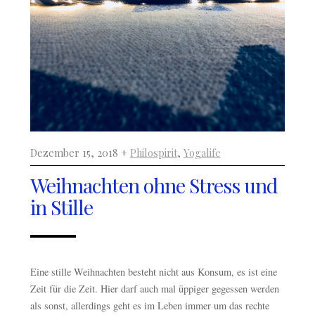
Dezember 15, 2018 +
Philospirit
,
Yogalife
Weihnachten ohne Stress und
in Stille
Eine stille Weihnachten besteht nicht aus Konsum, es ist eine
Zeit für die Zeit. Hier darf auch mal üppiger gegessen werden
als sonst, allerdings geht es im Leben immer um das rechte