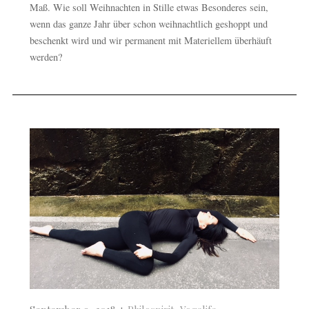
Maß. Wie soll Weihnachten in Stille etwas Besonderes sein,
wenn das ganze Jahr über schon weihnachtlich geshoppt und
beschenkt wird und wir permanent mit Materiellem überhäuft
werden?