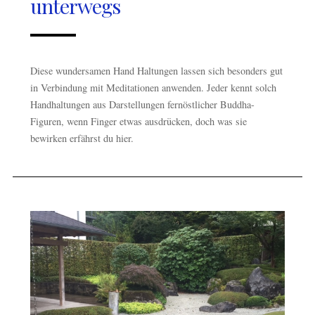
unterwegs
Diese wundersamen Hand Haltungen lassen sich besonders gut
in Verbindung mit Meditationen anwenden. Jeder kennt solch
Handhaltungen aus Darstellungen fernöstlicher Buddha-
Figuren, wenn Finger etwas ausdrücken, doch was sie
bewirken erfährst du hier.