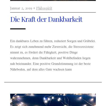
Januar 2, 2019 +
Philospirit
Die Kraft der Dankbarkeit
Ein dankbares Leben zu führen, reduziert Sorgen und Grübelei.
Es zeigt sich zunehmend mehr Zuversicht, die Stressresistenz
nimmt zu, es fördert die Fähigkeit, positive Dinge
wahrzunehmen, denn Dankbarkeit und Wohlbefinden liegen
nah beieinander. Eine positive Grundstimmung ist der beste
Nährboden, auf dem alles Gute wachsen kann