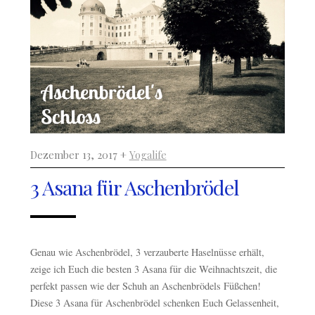
Dezember 13, 2017 +
Yogalife
3 Asana für Aschenbrödel
Genau wie Aschenbrödel, 3 verzauberte Haselnüsse erhält,
zeige ich Euch die besten 3 Asana für die Weihnachtszeit, die
perfekt passen wie der Schuh an Aschenbrödels Füßchen!
Diese 3 Asana für Aschenbrödel schenken Euch Gelassenheit,