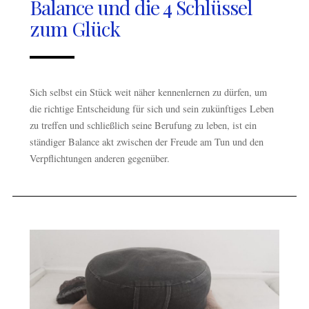
Balance und die 4 Schlüssel
zum Glück
Sich selbst ein Stück weit näher kennenlernen zu dürfen, um
die richtige Entscheidung für sich und sein zukünftiges Leben
zu treffen und schließlich seine Berufung zu leben, ist ein
ständiger Balance akt zwischen der Freude am Tun und den
Verpflichtungen anderen gegenüber.