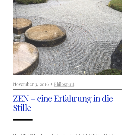
November 3, 2016 +
Philospirit
ZEN – eine Erfahrung in die
Stille