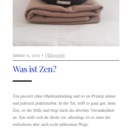
Januar 9, 2017 +
Philospirit
Was ist Zen?
Zen passiert ohne Objektanbindung und ist im Prinzip immer
und jederzeit praktizierbar. In der Tat, trifft es ganz gut, denn
Zen, ist die Stille und birgt darin die absolute Versunkenheit
an. Zen stellt sich dir direkt vor, allerdings ist es einer der
einfachsten aber auch recht mühsamen Wege.