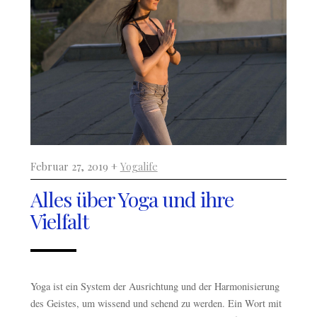
Februar 27, 2019 +
Yogalife
Alles über Yoga und ihre
Vielfalt
Yoga ist ein System der Ausrichtung und der Harmonisierung
des Geistes, um wissend und sehend zu werden. Ein Wort mit