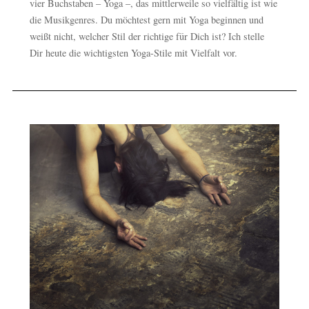
vier Buchstaben – Yoga –, das mittlerweile so vielfältig ist wie
die Musikgenres. Du möchtest gern mit Yoga beginnen und
weißt nicht, welcher Stil der richtige für Dich ist? Ich stelle
Dir heute die wichtigsten Yoga-Stile mit Vielfalt vor.