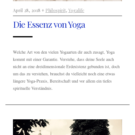
April 28, 2018 +
Philospirit
,
Yogalife
Die Essenz von Yoga
Welche Art von den vielen Yogaarten dir auch zusagt, Yoga
kommt mit einer Garantie. Verstehe, dass deine Seele auch
nicht an eine dreidimensionale Erdexistenz gebunden ist, doch
um das zu verstehen, brauchst du vielleicht noch eine etwas
längere Yoga-Praxis, Bereitschaft und vor allem ein tiefes
spirituelle Verständnis.