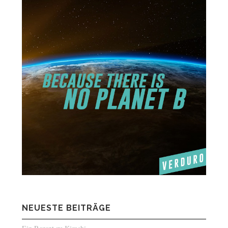
NEUESTE BEITRÄGE