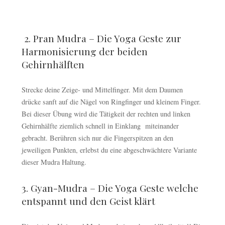
2. Pran Mudra – Die Yoga Geste zur
Harmonisierung der beiden
Gehirnhälften
Strecke deine Zeige- und Mittelfinger. Mit dem Daumen
drücke sanft auf die Nägel von Ringfinger und kleinem Finger.
Bei dieser Übung wird die Tätigkeit der rechten und linken
Gehirnhälfte ziemlich schnell in Einklang miteinander
gebracht. Berühren sich nur die Fingerspitzen an den
jeweiligen Punkten, erlebst du eine abgeschwächtere Variante
dieser Mudra Haltung.
3. Gyan-Mudra – Die Yoga Geste welche
entspannt und den Geist klärt