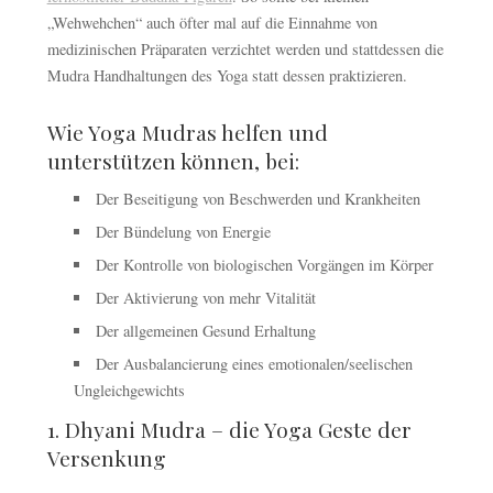
„Wehwehchen“ auch öfter mal auf die Einnahme von
medizinischen Präparaten verzichtet werden und stattdessen die
Mudra Handhaltungen des Yoga statt dessen praktizieren.
Wie Yoga Mudras helfen und
unterstützen können, bei:
Der Beseitigung von Beschwerden und Krankheiten
Der Bündelung von Energie
Der Kontrolle von biologischen Vorgängen im Körper
Der Aktivierung von mehr Vitalität
Der allgemeinen Gesund Erhaltung
Der Ausbalancierung eines emotionalen/seelischen
Ungleichgewichts
1. Dhyani Mudra – die Yoga Geste der
Versenkung