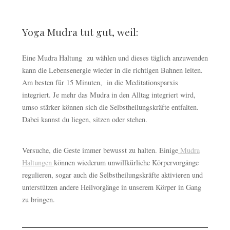
Yoga Mudra tut gut, weil:
Eine Mudra Haltung zu wählen und dieses täglich anzuwenden
kann die Lebensenergie wieder in die richtigen Bahnen leiten.
Am besten für 15 Minuten, in die Meditationsparxis
integriert. Je mehr das Mudra in den Alltag integriert wird,
umso stärker können sich die Selbstheilungskräfte entfalten.
Dabei kannst du liegen, sitzen oder stehen.
Versuche, die Geste immer bewusst zu halten. Einige
Mudra
Haltungen
können wiederum unwillkürliche Körpervorgänge
regulieren, sogar auch die Selbstheilungskräfte aktivieren und
unterstützen andere Heilvorgänge in unserem Körper in Gang
zu bringen.