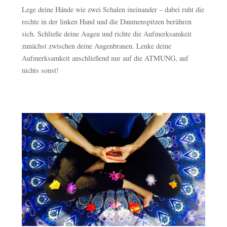
Lege deine Hände wie zwei Schalen ineinander – dabei ruht die
rechte in der linken Hand und die Daumenspitzen berühren
sich. Schließe deine Augen und richte die Aufmerksamkeit
zunächst zwischen deine Augenbrauen. Lenke deine
Aufmerksamkeit anschließend nur auf die ATMUNG, auf
nichts sonst!