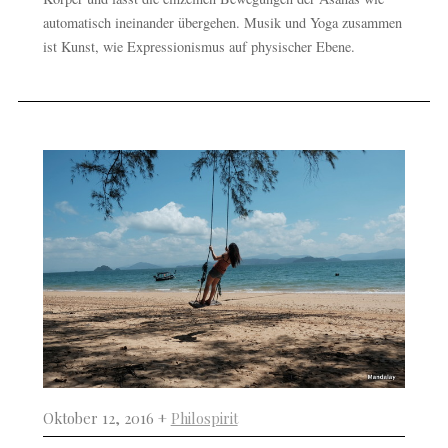
automatisch ineinander übergehen. Musik und Yoga zusammen
ist Kunst, wie Expressionismus auf physischer Ebene.
Oktober 12, 2016 +
Philospirit