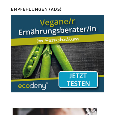
EMPFEHLUNGEN (ADS)