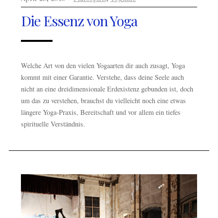
Die Essenz von Yoga
Welche Art von den vielen Yogaarten dir auch zusagt, Yoga
kommt mit einer Garantie. Verstehe, dass deine Seele auch
nicht an eine dreidimensionale Erdexistenz gebunden ist, doch
um das zu verstehen, brauchst du vielleicht noch eine etwas
längere Yoga-Praxis, Bereitschaft und vor allem ein tiefes
spirituelle Verständnis.