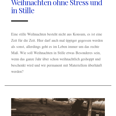
Weihnachten ohne Stress und
in Stille
Eine stille Weihnachten besteht nicht aus Konsum, es ist eine
Zeit für die Zeit. Hier darf auch mal üppiger gegessen werden
als sonst, allerdings geht es im Leben immer um das rechte
Maß. Wie soll Weihnachten in Stille etwas Besonderes sein,
wenn das ganze Jahr über schon weihnachtlich geshoppt und
beschenkt wird und wir permanent mit Materiellem überhäuft
werden?