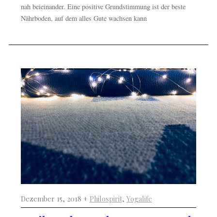
nah beieinander. Eine positive Grundstimmung ist der beste
Nährboden, auf dem alles Gute wachsen kann
Dezember 15, 2018 +
Philospirit
,
Yogalife