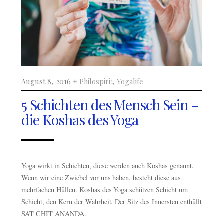
August 8, 2016 +
Philospirit
,
Yogalife
5 Schichten des Mensch Sein –
die Koshas des Yoga
Yoga wirkt in Schichten, diese werden auch Koshas genannt.
Wenn wir eine Zwiebel vor uns haben, besteht diese aus
mehrfachen Hüllen. Koshas des Yoga schützen Schicht um
Schicht, den Kern der Wahrheit. Der Sitz des Innersten enthüllt
SAT CHIT ANANDA.