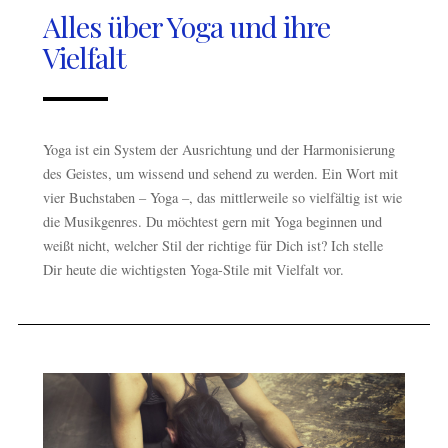
Alles über Yoga und ihre
Vielfalt
Yoga ist ein System der Ausrichtung und der Harmonisierung
des Geistes, um wissend und sehend zu werden. Ein Wort mit
vier Buchstaben – Yoga –, das mittlerweile so vielfältig ist wie
die Musikgenres. Du möchtest gern mit Yoga beginnen und
weißt nicht, welcher Stil der richtige für Dich ist? Ich stelle
Dir heute die wichtigsten Yoga-Stile mit Vielfalt vor.