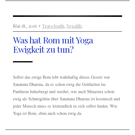
Mai 18, 2016 +
Travelpath
,
Yogalife
Was hat Rom mit Yoga
Ewigkeit zu tun?
Selbst das ewige Rom lebt wahrhaftig dieses Gesetz von
Sanatana Dharma, da es schon ewig die Gottheiten im
Pantheon beherbergt und verehrt, wie auch Minavera schon
ewig als Schutzgöttin über Sanatana Dharma ist kosmisch und
jeder Mensch muss es letztendlich in sich selbst finden. Wie
Yoga ist Rom, eben auch schon ewig da.