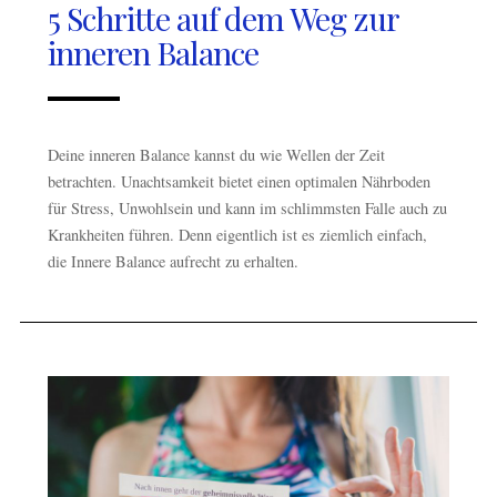
5 Schritte auf dem Weg zur
inneren Balance
Deine inneren Balance kannst du wie Wellen der Zeit
betrachten. Unachtsamkeit bietet einen optimalen Nährboden
für Stress, Unwohlsein und kann im schlimmsten Falle auch zu
Krankheiten führen. Denn eigentlich ist es ziemlich einfach,
die Innere Balance aufrecht zu erhalten.