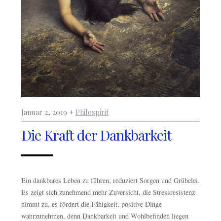
Januar 2, 2019 +
Philospirit
Die Kraft der Dankbarkeit
Ein dankbares Leben zu führen, reduziert Sorgen und Grübelei.
Es zeigt sich zunehmend mehr Zuversicht, die Stressresistenz
nimmt zu, es fördert die Fähigkeit, positive Dinge
wahrzunehmen, denn Dankbarkeit und Wohlbefinden liegen