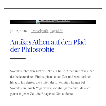
Juli 7, 2016 +
Travelpath
,
Yogalife
Antikes Athen auf den Pfad
der Philosophie
Sokrates lebte von 469 bis 399 v. Chr. in Athen und war einer
der bedeutendsten Philosophen seiner Zeit und weit darüber
hinaus. Ich denke, die Stufen der Erkenntnis fangen bei
Sokrates an. Auch Yoga wurde von ihm gezeichnet, da auch
genau in jener Zeit die Bhagavad Gita auflebte.