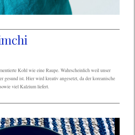
imchi
rmentierte Kohl wie eine Raupe. Wahrscheinlich weil unser
 gesund ist. Hier wird kreativ angesetzt, da der koreanische
owie viel Kalzium liefert.