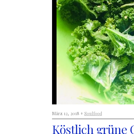
März 12, 2018 +
Soulfood
Köstlich grüne