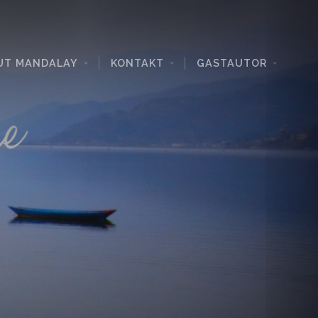
UT MANDALAY
KONTAKT
GASTAUTOR