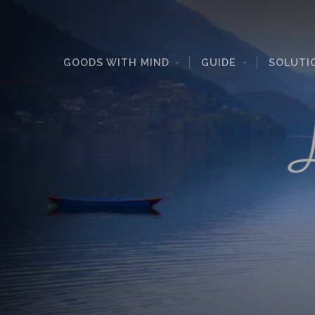
GOODS WITH MIND
GUIDE
SOLUTI