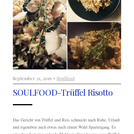
September 21, 2016 +
Soulfood
SOULFOOD-Trüffel Risotto
Das Gericht von Trüffel und Reis schmeckt nach Ruhe, Urlaub
und irgendwie auch etwas nach einem Wald Spaziergang. Es