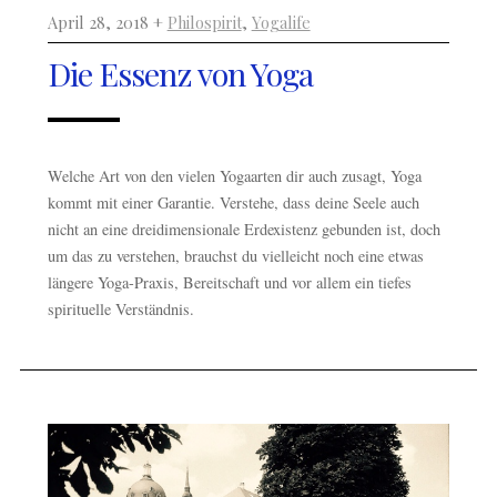
April 28, 2018 +
Philospirit
,
Yogalife
Die Essenz von Yoga
Welche Art von den vielen Yogaarten dir auch zusagt, Yoga
kommt mit einer Garantie. Verstehe, dass deine Seele auch
nicht an eine dreidimensionale Erdexistenz gebunden ist, doch
um das zu verstehen, brauchst du vielleicht noch eine etwas
längere Yoga-Praxis, Bereitschaft und vor allem ein tiefes
spirituelle Verständnis.