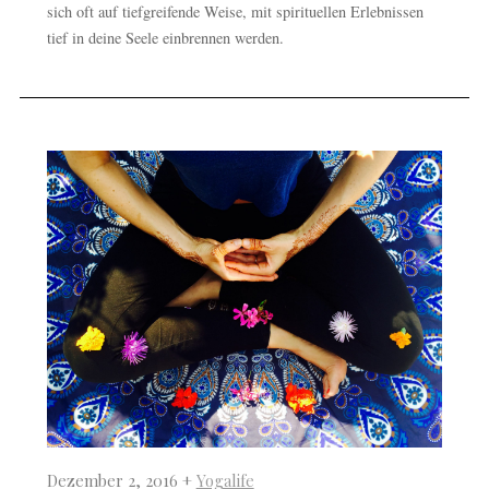
sich oft auf tiefgreifende Weise, mit spirituellen Erlebnissen
tief in deine Seele einbrennen werden.
Dezember 2, 2016 +
Yogalife