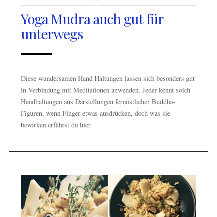
Yoga Mudra auch gut für
unterwegs
Diese wundersamen Hand Haltungen lassen sich besonders gut
in Verbindung mit Meditationen anwenden. Jeder kennt solch
Handhaltungen aus Darstellungen fernöstlicher Buddha-
Figuren, wenn Finger etwas ausdrücken, doch was sie
bewirken erfährst du hier.