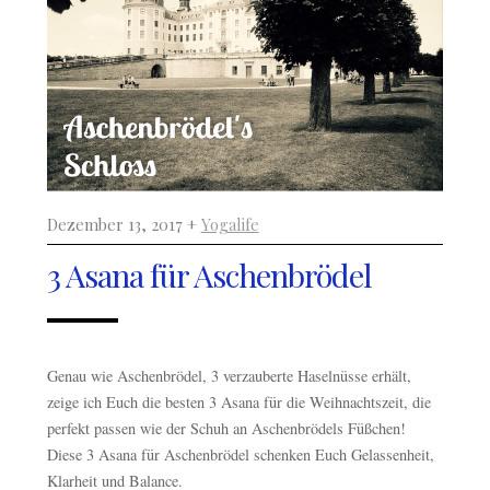
Dezember 13, 2017 +
Yogalife
3 Asana für Aschenbrödel
Genau wie Aschenbrödel, 3 verzauberte Haselnüsse erhält,
zeige ich Euch die besten 3 Asana für die Weihnachtszeit, die
perfekt passen wie der Schuh an Aschenbrödels Füßchen!
Diese 3 Asana für Aschenbrödel schenken Euch Gelassenheit,
Klarheit und Balance.