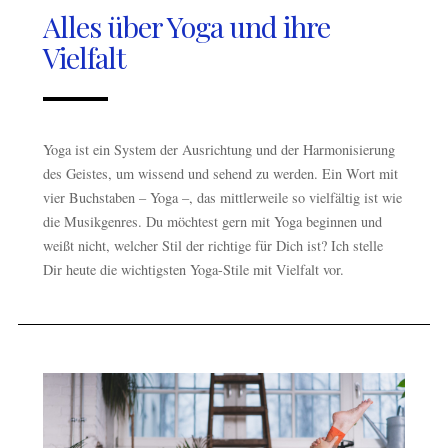
Alles über Yoga und ihre
Vielfalt
Yoga ist ein System der Ausrichtung und der Harmonisierung
des Geistes, um wissend und sehend zu werden. Ein Wort mit
vier Buchstaben – Yoga –, das mittlerweile so vielfältig ist wie
die Musikgenres. Du möchtest gern mit Yoga beginnen und
weißt nicht, welcher Stil der richtige für Dich ist? Ich stelle
Dir heute die wichtigsten Yoga-Stile mit Vielfalt vor.