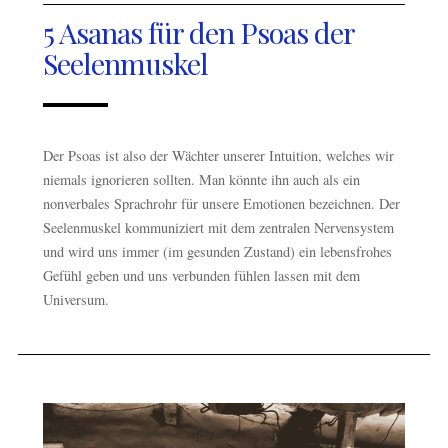
5 Asanas für den Psoas der
Seelenmuskel
Der Psoas ist also der Wächter unserer Intuition, welches wir
niemals ignorieren sollten. Man könnte ihn auch als ein
nonverbales Sprachrohr für unsere Emotionen bezeichnen. Der
Seelenmuskel kommuniziert mit dem zentralen Nervensystem
und wird uns immer (im gesunden Zustand) ein lebensfrohes
Gefühl geben und uns verbunden fühlen lassen mit dem
Universum.