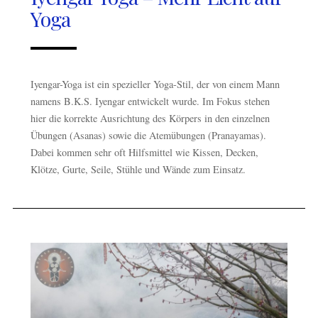
Yoga
Iyengar-Yoga ist ein spezieller Yoga-Stil, der von einem Mann
namens B.K.S. Iyengar entwickelt wurde. Im Fokus stehen
hier die korrekte Ausrichtung des Körpers in den einzelnen
Übungen (Asanas) sowie die Atemübungen (Pranayamas).
Dabei kommen sehr oft Hilfsmittel wie Kissen, Decken,
Klötze, Gurte, Seile, Stühle und Wände zum Einsatz.