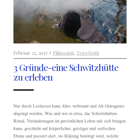
Februar 27, 2017 +
Philospirit
,
Travelpath
3 Gründe-eine Schwitzhütte
zu erleben
Nur durch Loslassen kann Altes verbrannt und Alt-Getragenes
abgelegt werden. Was und wie in etwa, das Schwitzhütten-
Ritual, Veränderungen im persönlichen Leben mit sich bringen
kann, geschieht auf körperlicher, geistiger und seelischen
Ebene und passiert dort, wo Klärung benötigt wird, welche