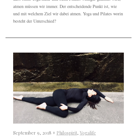
atmen müssen wir immer. Der entscheidende Punkt ist, wie
und mit welchem Ziel wir dabei atmen. Yoga und Pilates worin
besteht der Unterschied?
September 9, 2018 +
Philospirit
,
Yogalife