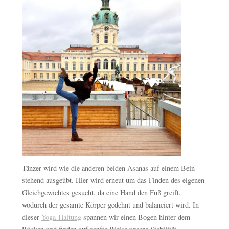
Tänzer wird wie die anderen beiden Asanas auf einem Bein
stehend ausgeübt. Hier wird erneut um das Finden des eigenen
Gleichgewichtes gesucht, da eine Hand den Fuß greift,
wodurch der gesamte Körper gedehnt und balanciert wird. In
dieser
Yoga-Haltung
spannen wir einen Bogen hinter dem