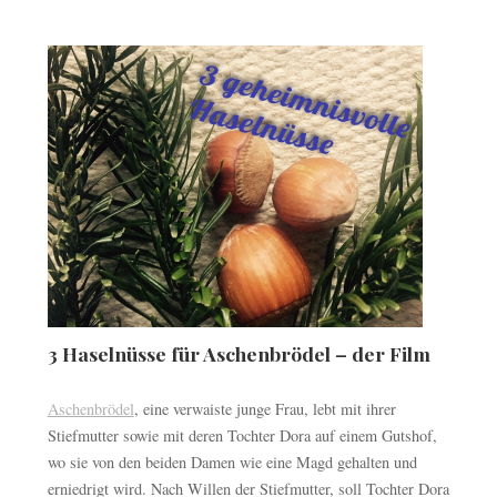
3 Haselnüsse für Aschenbrödel – der Film
Aschenbrödel
, eine verwaiste junge Frau, lebt mit ihrer
Stiefmutter sowie mit deren Tochter Dora auf einem Gutshof,
wo sie von den beiden Damen wie eine Magd gehalten und
erniedrigt wird. Nach Willen der Stiefmutter, soll Tochter Dora