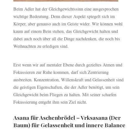
Beim Adler hat der Gleichgewichtssinn eine ausgesprochen
wichtige Bedeutung. Denn dieser Aspekt spiegelt sich im
Körper, aber genauso auch im Geiste wider. Wir können wohl
kaum auf einem Bein stehen, das Gleichgewicht halten und
dabei auch noch über all die Dinge nachdenken, die noch bis
Weihnachten zu erledigen sind.
Erst wenn wir auf mentaler Ebene durch gezieltes Atmen und
Fokussieren zur Ruhe kommen, darf sich Zentrierung
ausbreiten. Konzentration, Willenskraft und Gelassenheit sind
die geistigen Eigenschaften, die der Adler benötigt, um sein
Gleichgewicht beim Fliegen zu halten. Mit seiner scharfen
Fokussierung entgeht ihm sein Ziel nicht.
Asana für Aschenbrödel – Vrksasana (Der
Baum) für Gelassenheit und innere Balance