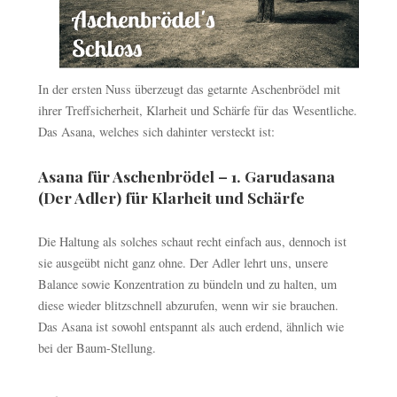
In der ersten Nuss überzeugt das getarnte Aschenbrödel mit
ihrer Treffsicherheit, Klarheit und Schärfe für das Wesentliche.
Das Asana, welches sich dahinter versteckt ist:
Asana für Aschenbrödel – 1. Garudasana
(Der Adler) für Klarheit und Schärfe
Die Haltung als solches schaut recht einfach aus, dennoch ist
sie ausgeübt nicht ganz ohne. Der Adler lehrt uns, unsere
Balance sowie Konzentration zu bündeln und zu halten, um
diese wieder blitzschnell abzurufen, wenn wir sie brauchen.
Das Asana ist sowohl entspannt als auch erdend, ähnlich wie
bei der Baum-Stellung.