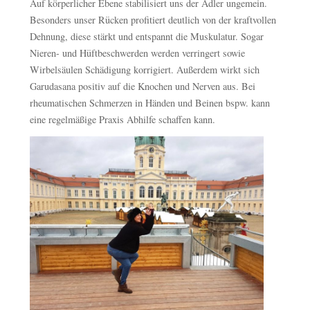
Auf körperlicher Ebene stabilisiert uns der Adler ungemein.
Besonders unser Rücken profitiert deutlich von der kraftvollen
Dehnung, diese stärkt und entspannt die Muskulatur. Sogar
Nieren- und Hüftbeschwerden werden verringert sowie
Wirbelsäulen Schädigung korrigiert. Außerdem wirkt sich
Garudasana positiv auf die Knochen und Nerven aus. Bei
rheumatischen Schmerzen in Händen und Beinen bspw. kann
eine regelmäßige Praxis Abhilfe schaffen kann.