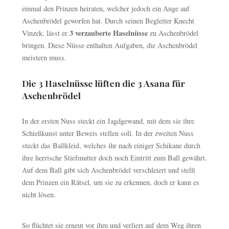
einmal den Prinzen heiraten, welcher jedoch ein Auge auf
Aschenbrödel geworfen hat. Durch seinen Begleiter Knecht
3 verzauberte Haselnüsse
Vinzek, lässt er
zu Aschenbrödel
bringen. Diese Nüsse enthalten Aufgaben, die Aschenbrödel
meistern muss.
Die 3 Haselnüsse lüften die 3 Asana für
Aschenbrödel
In der ersten Nuss steckt ein Jagdgewand, mit dem sie ihre
Schießkunst unter Beweis stellen soll. In der zweiten Nuss
steckt das Ballkleid, welches ihr nach einiger Schikane durch
ihre herrische Stiefmutter doch noch Eintritt zum Ball gewährt.
Auf dem Ball gibt sich Aschenbrödel verschleiert und stellt
dem Prinzen ein Rätsel, um sie zu erkennen, doch er kann es
nicht lösen.
So flüchtet sie erneut vor ihm und verliert auf dem Weg ihren