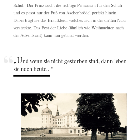
Schuh. Der Prinz sucht die richtige Prinzessin für den Schuh
und es passt nur der Fuß von Aschenbrödel perfekt hinein.
Dabei trägt sie das Brautkleid, welches sich in der dritten Nuss
versteckte. Das Fest der Liebe (ähnlich wie Weihnachten nach
der Adventszeit) kann nun getanzt werden.
„U
nd wenn sie nicht gestorben sind, dann leben
sie noch heute…“