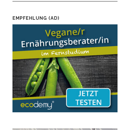
EMPFEHLUNG (AD)