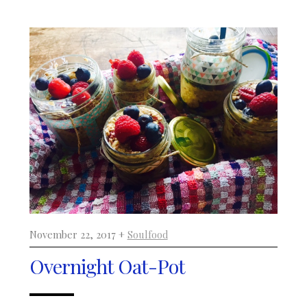
November 22, 2017 +
Soulfood
Overnight Oat-Pot