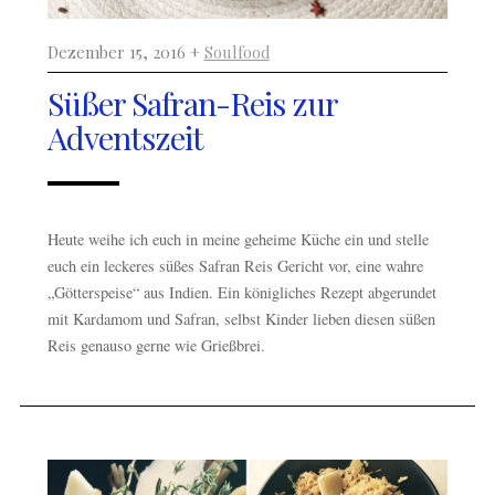
Dezember 15, 2016 +
Soulfood
Süßer Safran-Reis zur
Adventszeit
Heute weihe ich euch in meine geheime Küche ein und stelle
euch ein leckeres süßes Safran Reis Gericht vor, eine wahre
„Götterspeise“ aus Indien. Ein königliches Rezept abgerundet
mit Kardamom und Safran, selbst Kinder lieben diesen süßen
Reis genauso gerne wie Grießbrei.