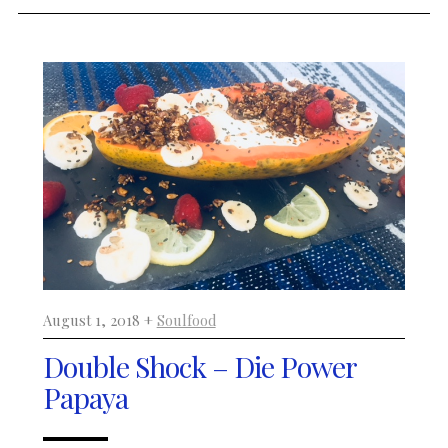
August 1, 2018 +
Soulfood
Double Shock – Die Power
Papaya