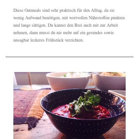
Diese Oatmeals sind sehr praktisch für den Alltag, da sie
wenig Aufwand benötigen, mit wertvollen Nährstoffen punkten
und lange sättigen. Du kannst den Brei auch mit zur Arbeit
nehmen, dann musst du nie mehr auf ein gesundes sowie
unsagbar leckeres Frühstück verzichten.