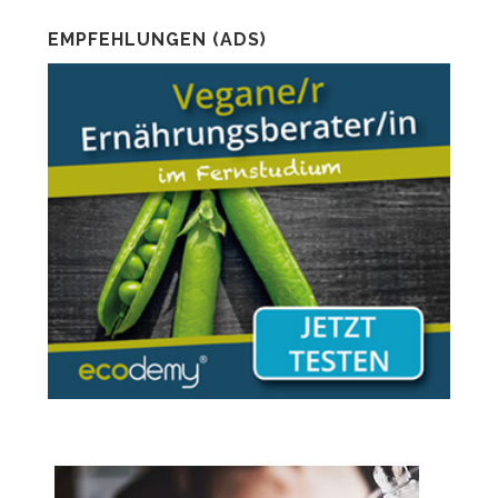
EMPFEHLUNGEN (ADS)