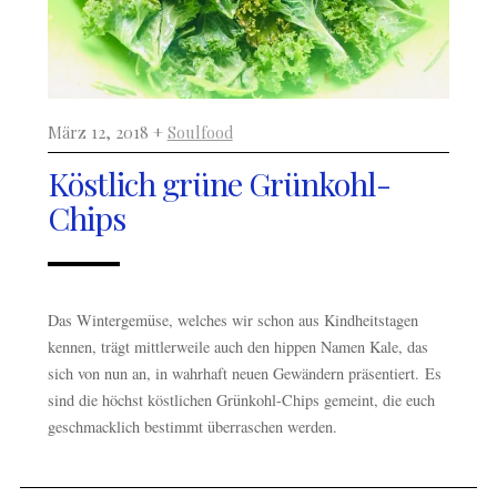
März 12, 2018 +
Soulfood
Köstlich grüne Grünkohl-
Chips
Das Wintergemüse, welches wir schon aus Kindheitstagen
kennen, trägt mittlerweile auch den hippen Namen Kale, das
sich von nun an, in wahrhaft neuen Gewändern präsentiert. Es
sind die höchst köstlichen Grünkohl-Chips gemeint, die euch
geschmacklich bestimmt überraschen werden.