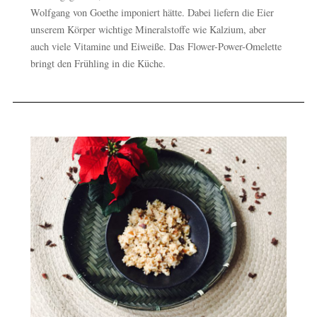
Wolfgang von Goethe imponiert hätte. Dabei liefern die Eier
unserem Körper wichtige Mineralstoffe wie Kalzium, aber
auch viele Vitamine und Eiweiße. Das Flower-Power-Omelette
bringt den Frühling in die Küche.