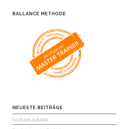
BALLANCE METHODE
NEUESTE BEITRÄGE
Ein Rezept zu Kimchi