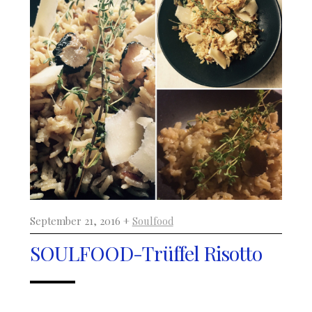
September 21, 2016 +
Soulfood
SOULFOOD-Trüffel Risotto