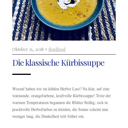
Oktober 31, 2018 +
Soulfood
Die klassische Kürbissuppe
Worauf haben wir im kühlen Herbst Lust? Na klar, auf eine
wärmende, orangefarbene, kraftvolle Kürbissuppe! Trotz der
warmen Temperaturen begannen die Blätter fleißig, sich in
prachtvolle Herbstfarben zu kleiden, die Sonne scheint nun
weniger lang, die Dunkelheit tritt früher ein.