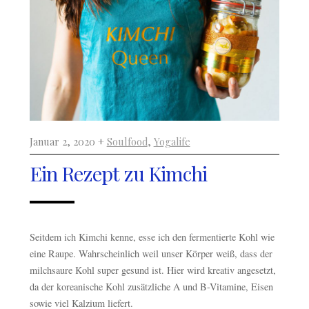
Januar 2, 2020 +
Soulfood
,
Yogalife
Ein Rezept zu Kimchi
Seitdem ich Kimchi kenne, esse ich den fermentierte Kohl wie
eine Raupe. Wahrscheinlich weil unser Körper weiß, dass der
milchsaure Kohl super gesund ist. Hier wird kreativ angesetzt,
da der koreanische Kohl zusätzliche A und B-Vitamine, Eisen
sowie viel Kalzium liefert.