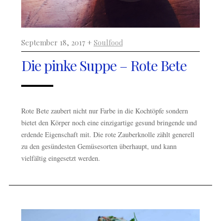
September 18, 2017 +
Soulfood
Die pinke Suppe – Rote Bete
Rote Bete zaubert nicht nur Farbe in die Kochtöpfe sondern
bietet den Körper noch eine einzigartige gesund bringende und
erdende Eigenschaft mit. Die rote Zauberknolle zählt generell
zu den gesündesten Gemüsesorten überhaupt, und kann
vielfältig eingesetzt werden.