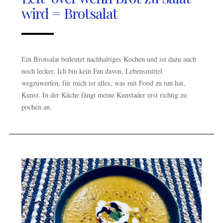
wird = Brotsalat
Ein Brotsalat bedeutet nachhaltiges Kochen und ist dazu auch
noch lecker. Ich bin kein Fan davon, Lebensmittel
wegzuwerfen, für mich ist alles, was mit Food zu tun hat,
Kunst. In der Küche fängt meine Kunstader erst richtig zu
pochen an.