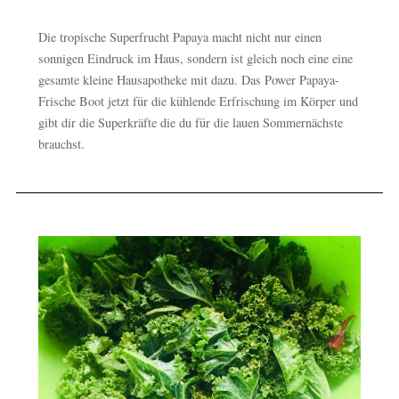
Die tropische Superfrucht Papaya macht nicht nur einen
sonnigen Eindruck im Haus, sondern ist gleich noch eine eine
gesamte kleine Hausapotheke mit dazu. Das Power Papaya-
Frische Boot jetzt für die kühlende Erfrischung im Körper und
gibt dir die Superkräfte die du für die lauen Sommernächste
brauchst.