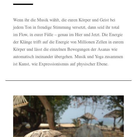
Wenn ihr die Musik wählt, die euren Körper und Geist bei
jedem Ton in freudige Stimmung versetzt, dann seid ihr total
im Flow, in eurer Fülle – genau im Hier und Jetzt. Die Energie
der Klänge trifft auf die Energie von Millionen Zellen in eurem
Körper und lässt die einzelnen Bewegungen der Asanas wie
automatisch ineinander übergehen. Musik und Yoga zusammen
ist Kunst, wie Expressionismus auf physischer Ebene.