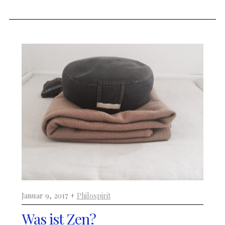
Januar 9, 2017 +
Philospirit
Was ist Zen?