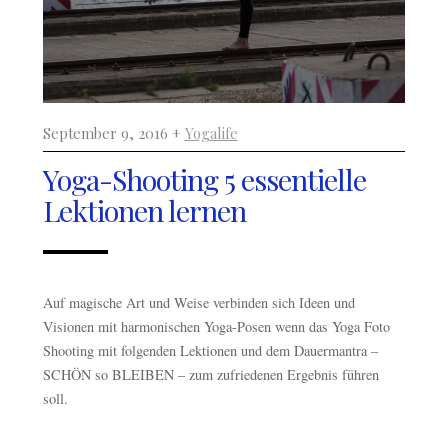
September 9, 2016 +
Yogalife
Yoga-Shooting 5 essentielle
Lektionen lernen
Auf magische Art und Weise verbinden sich Ideen und
Visionen mit harmonischen Yoga-Posen wenn das Yoga Foto
Shooting mit folgenden Lektionen und dem Dauermantra –
SCHÖN so BLEIBEN – zum zufriedenen Ergebnis führen
soll.