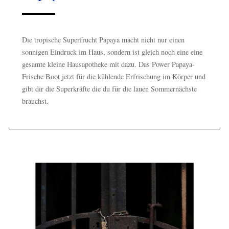
Die tropische Superfrucht Papaya macht nicht nur einen
sonnigen Eindruck im Haus, sondern ist gleich noch eine eine
gesamte kleine Hausapotheke mit dazu. Das Power Papaya-
Frische Boot jetzt für die kühlende Erfrischung im Körper und
gibt dir die Superkräfte die du für die lauen Sommernächste
brauchst.