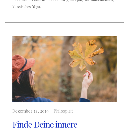
klassisches Yoga.
Dezember 14, 2019 +
Philospirit
Finde Deine innere