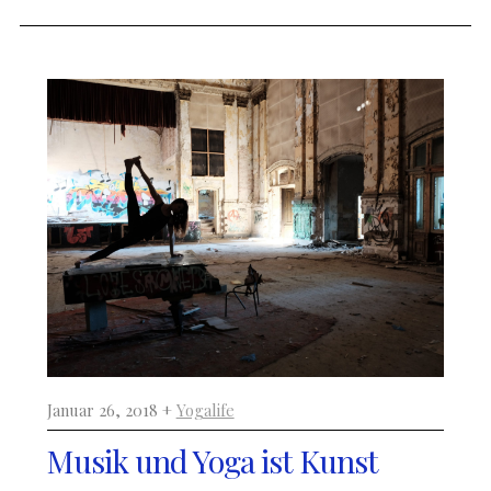
Januar 26, 2018 +
Yogalife
Musik und Yoga ist Kunst