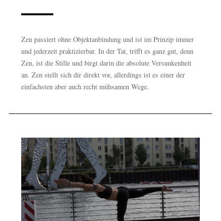
Zen passiert ohne Objektanbindung und ist im Prinzip immer
und jederzeit praktizierbar. In der Tat, trifft es ganz gut, denn
Zen, ist die Stille und birgt darin die absolute Versunkenheit
an. Zen stellt sich dir direkt vor, allerdings ist es einer der
einfachsten aber auch recht mühsamen Wege.