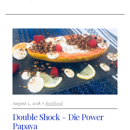
August 1, 2018 +
Soulfood
Double Shock – Die Power
Papaya