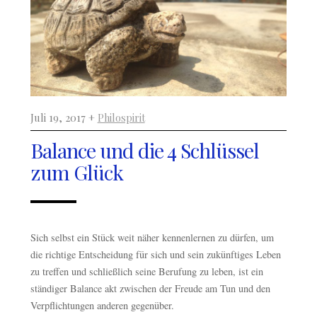
Juli 19, 2017 +
Philospirit
Balance und die 4 Schlüssel
zum Glück
Sich selbst ein Stück weit näher kennenlernen zu dürfen, um
die richtige Entscheidung für sich und sein zukünftiges Leben
zu treffen und schließlich seine Berufung zu leben, ist ein
ständiger Balance akt zwischen der Freude am Tun und den
Verpflichtungen anderen gegenüber.