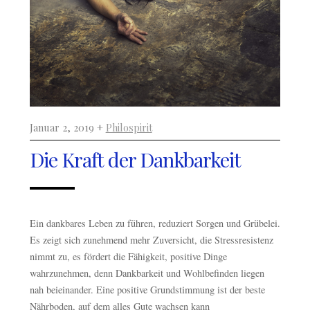
Januar 2, 2019 +
Philospirit
Die Kraft der Dankbarkeit
Ein dankbares Leben zu führen, reduziert Sorgen und Grübelei.
Es zeigt sich zunehmend mehr Zuversicht, die Stressresistenz
nimmt zu, es fördert die Fähigkeit, positive Dinge
wahrzunehmen, denn Dankbarkeit und Wohlbefinden liegen
nah beieinander. Eine positive Grundstimmung ist der beste
Nährboden, auf dem alles Gute wachsen kann