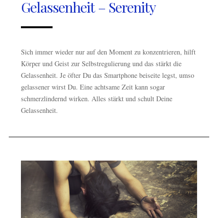
Gelassenheit – Serenity
Sich immer wieder nur auf den Moment zu konzentrieren, hilft
Körper und Geist zur Selbstregulierung und das stärkt die
Gelassenheit. Je öfter Du das Smartphone beiseite legst, umso
gelassener wirst Du. Eine achtsame Zeit kann sogar
schmerzlindernd wirken. Alles stärkt und schult Deine
Gelassenheit.