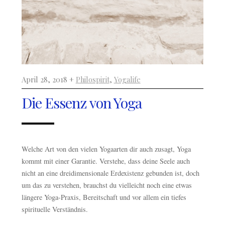
April 28, 2018 +
Philospirit
,
Yogalife
Die Essenz von Yoga
Welche Art von den vielen Yogaarten dir auch zusagt, Yoga
kommt mit einer Garantie. Verstehe, dass deine Seele auch
nicht an eine dreidimensionale Erdexistenz gebunden ist, doch
um das zu verstehen, brauchst du vielleicht noch eine etwas
längere Yoga-Praxis, Bereitschaft und vor allem ein tiefes
spirituelle Verständnis.