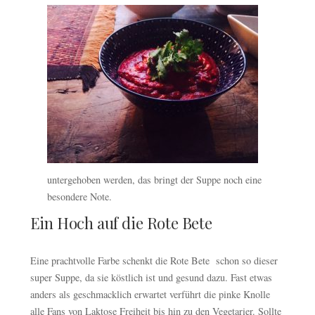
untergehoben werden, das bringt der Suppe noch eine
besondere Note.
Ein Hoch auf die Rote Bete
Eine prachtvolle Farbe schenkt die Rote Bete schon so dieser
super Suppe, da sie köstlich ist und gesund dazu. Fast etwas
anders als geschmacklich erwartet verführt die pinke Knolle
alle Fans von Laktose Freiheit bis hin zu den Vegetarier. Sollte