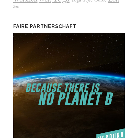
Zen
FAIRE PARTNERSCHAFT