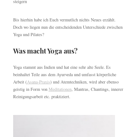
steigern
Bis hierhin habe ich Euch vermutlich nichts Neues erzählt.
Doch wo liegen nun die entscheidenden Unterschiede zwischen
Yoga und Pilates?
Was macht Yoga aus?
Yoga stammt aus Indien und hat eine sehr alte Seele. Es
beinhaltet Teile aus dem Ayurveda und umfasst körperliche
Arbeit (
Asana-Praxis
) und Atemtechniken, wird aber ebenso
geistig in Form von
Meditationen
, Mantras, Chantings, innerer
Reinigungsarbeit etc. praktiziert.