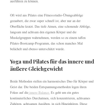
ausführen zu können.
Oft wird aus Pilates eine Fitnessstudio-Übungsabfolge
gezaubert, die zwar super schnell ist, aber nur an der
Oberfläche kratzt. Das tiefe Atmen, eine schonende Abfolge,
langsam und achtsam den eigenen Körper und die
Muskelgruppen wahrnehmen, werden so zu einem taffen
Pilates-Bootcamp-Programm, das schon manches Mal
belächelt und ebenso unterschätzt wurde.
Yoga und Pilates für das innere und
äußere Gleichgewicht
Beide Methoden stellen ein harmonisches Duo für Körper und
Geist dar. Die beiden Entspannungsmethoden legen ihren
Fokus auf die
innere Balance.
Es geht um ein gutes
kontinuierliches Durchatmen, sich konzentrieren, achtsames
Zuhören, achtsamen Ausüben, in sich Hineinhören. Diese