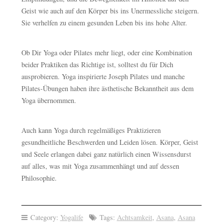
Geist wie auch auf den Körper bis ins Unermessliche steigern.
Sie verhelfen zu einem gesunden Leben bis ins hohe Alter.
Ob Dir Yoga oder Pilates mehr liegt, oder eine Kombination
beider Praktiken das Richtige ist, solltest du für Dich
ausprobieren. Yoga inspirierte Joseph Pilates und manche
Pilates-Übungen haben ihre ästhetische Bekanntheit aus dem
Yoga übernommen.
Auch kann Yoga durch regelmäßiges Praktizieren
gesundheitliche Beschwerden und Leiden lösen. Körper, Geist
und Seele erlangen dabei ganz natürlich einen Wissensdurst
auf alles, was mit Yoga zusammenhängt und auf dessen
Philosophie.
Category:
Yogalife
Tags:
Achtsamkeit
,
Asana
,
Asana