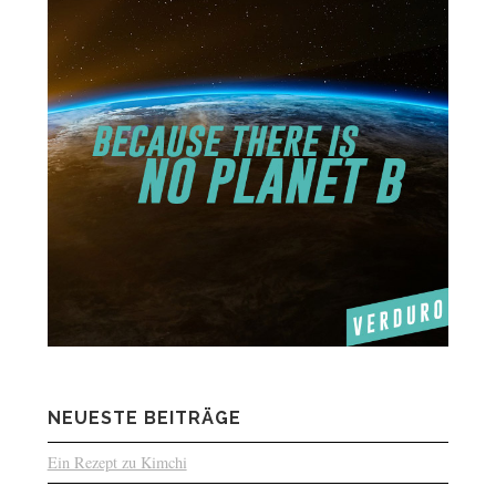
NEUESTE BEITRÄGE
Ein Rezept zu Kimchi