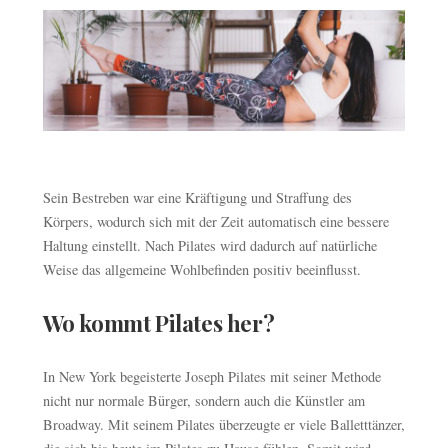
Sein Bestreben war eine Kräftigung und Straffung des
Körpers, wodurch sich mit der Zeit automatisch eine bessere
Haltung einstellt. Nach Pilates wird dadurch auf natürliche
Weise das allgemeine Wohlbefinden positiv beeinflusst.
Wo kommt Pilates her?
In New York begeisterte Joseph Pilates mit seiner Methode
nicht nur normale Bürger, sondern auch die Künstler am
Broadway. Mit seinem Pilates überzeugte er viele Balletttänzer,