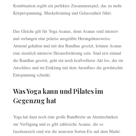
Kombination ergibt ein perfektes Zusammenspiel, das zu mehr
Körperspannung, Muskeltraining und Gelassenheit führt.
Das Gleiche gilt für Yoga Asanas, denn Asanas sind intensiv
und verlangen eine präzise ausgeübte Herangehensweise.
Atmend gehalten und mit den Bandhas gesetzt, können Asanas
eine ziemlich intensive Herausforderung sein. Sind erst einmal
die Bandhas gesetzt, geht ein noch kraftvollerer Akt los, der im
Anschluss und im Einklang mit dem Atemfluss die gewünschte
Entspannung schenkt.
Was Yoga kann und Pilates im
Gegenzug hat
Yoga hat dazu noch eine große Bandbreite an Atemtechniken
zur Verfügung und es gibt zahlreiche Asanas, die so
facettenreich sind wie die neuesten Sorten Eis auf dem Markt.