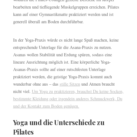
bearbeiten und tiefliegende Muskelgruppen erreichen. Pilates
kann auf einer Gymnastikmatte praktiziert werden und ist
generell überall am Boden durchführbar.
In der Yoga-Praxis würde es nicht lange Spaß machen, keine
entsprechende Unterlage für die Asana-Praxis zu nutzen.
Asanas wollen Stabilität und Erdung spüren, sodass eine
lineare Ausrichtung möglich ist. Eine körperliche Yoga-
Asanas-Praxis sollte auf einer rutschfesten Unterlage
praktiziert werden, die geistige Yoga-Praxis kommt auch
wunderbar ohne aus – das
stille Sitzen
und Atmen braucht
nicht viel.
Um Yoga zu praktizieren, brauchst Du keine Socken,
bestimmte Kleidung oder irgendein anderes Schmuckwerk, Du
und der Kontakt zum Boden genügen.
Yoga und die Unterschiede zu
Pilates