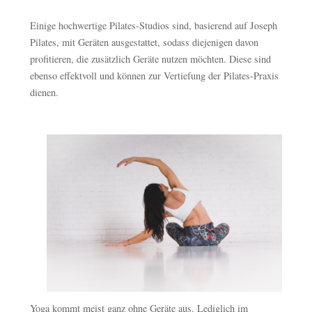
Einige hochwertige Pilates-Studios sind, basierend auf Joseph
Pilates, mit Geräten ausgestattet, sodass diejenigen davon
profitieren, die zusätzlich Geräte nutzen möchten. Diese sind
ebenso effektvoll und können zur Vertiefung der Pilates-Praxis
dienen.
Yoga kommt meist ganz ohne Geräte aus. Lediglich im