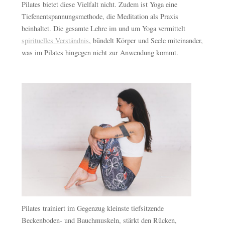
Pilates bietet diese Vielfalt nicht. Zudem ist Yoga eine
Tiefenentspannungsmethode, die Meditation als Praxis
beinhaltet. Die gesamte Lehre im und um Yoga vermittelt
spirituelles Verständnis
, bündelt Körper und Seele miteinander,
was im Pilates hingegen nicht zur Anwendung kommt.
Pilates trainiert im Gegenzug kleinste tiefsitzende
Beckenboden- und Bauchmuskeln, stärkt den Rücken,