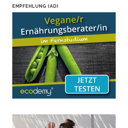
EMPFEHLUNG (AD)