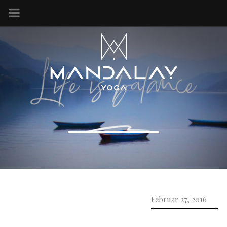
Februar 27, 2016