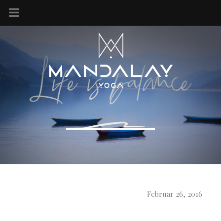
Februar 26, 2016