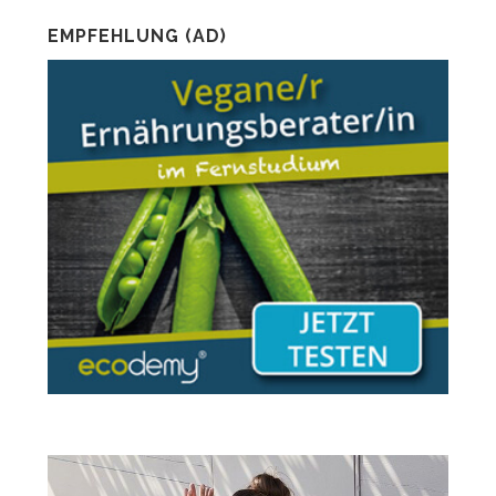
EMPFEHLUNG (AD)