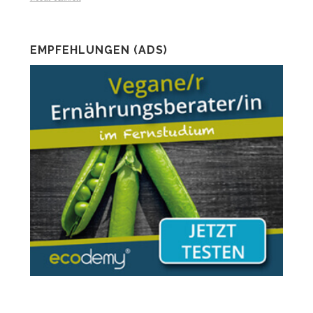
EMPFEHLUNGEN (ADS)