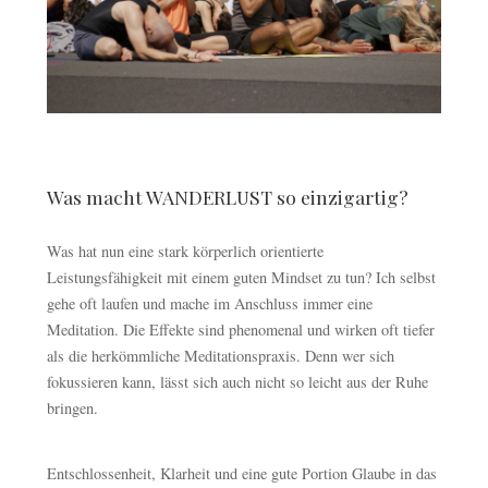
Was macht WANDERLUST so einzigartig?
Was hat nun eine stark körperlich orientierte
Leistungsfähigkeit mit einem guten Mindset zu tun? Ich selbst
gehe oft laufen und mache im Anschluss immer eine
Meditation. Die Effekte sind phenomenal und wirken oft tiefer
als die herkömmliche Meditationspraxis. Denn wer sich
fokussieren kann, lässt sich auch nicht so leicht aus der Ruhe
bringen.
Entschlossenheit, Klarheit und eine gute Portion Glaube in das