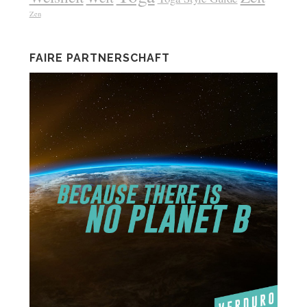
Zen
FAIRE PARTNERSCHAFT