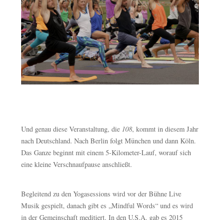
Und genau diese Veranstaltung, die
108
, kommt in diesem Jahr
nach Deutschland. Nach Berlin folgt München und dann Köln.
Das Ganze beginnt mit einem 5-Kilometer-Lauf, worauf sich
eine kleine Verschnaufpause anschließt.
Begleitend zu den Yogasessions wird vor der Bühne Live
Musik gespielt, danach gibt es „Mindful Words“ und es wird
in der Gemeinschaft meditiert. In den U.S.A. gab es 2015