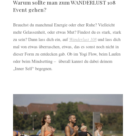
Warum sollte man zum WANDERLUST 108
Event gehen?
Brauchst du manchmal Energie oder eher Ruhe? Vielleicht
mehr Gelassenheit, oder etwas Mut? Findest du es stark, stark
zu sein? Dann lass dich ein, auf
Wanderlust 108
und lass dich
mal von etwas überraschen, etwas, das es sonst noch nicht in
dieser Form zu entdecken gab. Ob im Yogi Flow, beim Laufen
oder beim Mindsetting – überall kannst du dabei deinem
„Inner Self“ begegnen.