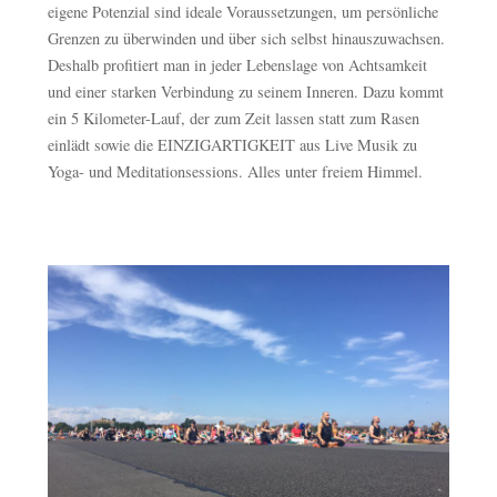
eigene Potenzial sind ideale Voraussetzungen, um persönliche
Grenzen zu überwinden und über sich selbst hinauszuwachsen.
Deshalb profitiert man in jeder Lebenslage von Achtsamkeit
und einer starken Verbindung zu seinem Inneren. Dazu kommt
ein 5 Kilometer-Lauf, der zum Zeit lassen statt zum Rasen
einlädt sowie die EINZIGARTIGKEIT aus Live Musik zu
Yoga- und Meditationsessions. Alles unter freiem Himmel.