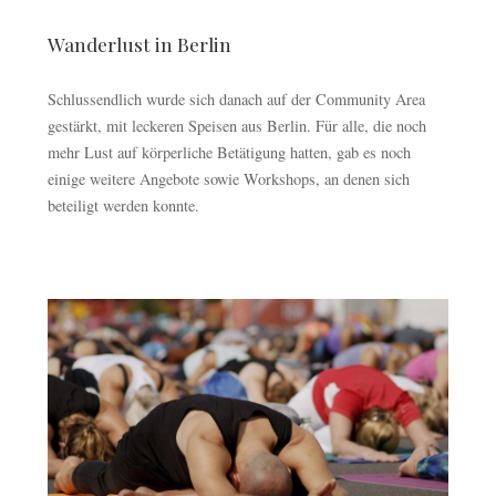
Wanderlust in Berlin
Schlussendlich wurde sich danach auf der Community Area
gestärkt, mit leckeren Speisen aus Berlin. Für alle, die noch
mehr Lust auf körperliche Betätigung hatten, gab es noch
einige weitere Angebote sowie Workshops, an denen sich
beteiligt werden konnte.