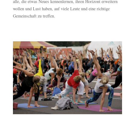
alle, die etwas Neues kennenlernen, ihren Horizont erweitern
wollen und Lust haben, auf viele Leute und eine richtige
Gemeinschaft zu treffen.