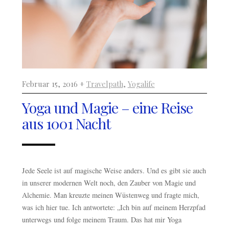
Februar 15, 2016 +
Travelpath
,
Yogalife
Yoga und Magie – eine Reise
aus 1001 Nacht
Jede Seele ist auf magische Weise anders. Und es gibt sie auch
in unserer modernen Welt noch, den Zauber von Magie und
Alchemie. Man kreuzte meinen Wüstenweg und fragte mich,
was ich hier tue. Ich antwortete: „Ich bin auf meinem Herzpfad
unterwegs und folge meinem Traum. Das hat mir Yoga