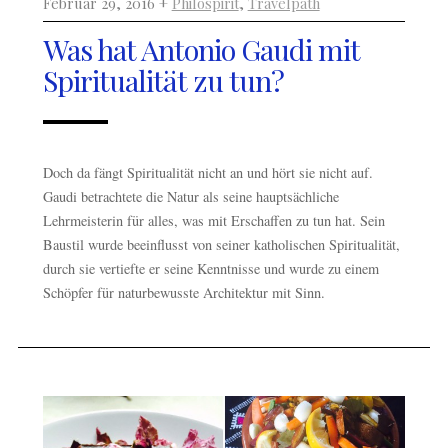
Februar 29, 2016 +
Philospirit
,
Travelpath
Was hat Antonio Gaudi mit
Spiritualität zu tun?
Doch da fängt Spiritualität nicht an und hört sie nicht auf.
Gaudi betrachtete die Natur als seine hauptsächliche
Lehrmeisterin für alles, was mit Erschaffen zu tun hat. Sein
Baustil wurde beeinflusst von seiner katholischen Spiritualität,
durch sie vertiefte er seine Kenntnisse und wurde zu einem
Schöpfer für naturbewusste Architektur mit Sinn.