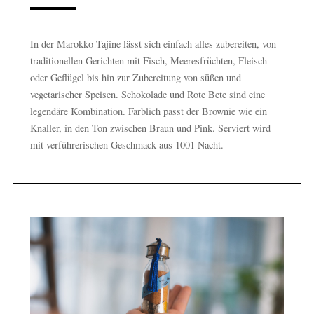
In der Marokko Tajine lässt sich einfach alles zubereiten, von
traditionellen Gerichten mit Fisch, Meeresfrüchten, Fleisch
oder Geflügel bis hin zur Zubereitung von süßen und
vegetarischer Speisen. Schokolade und Rote Bete sind eine
legendäre Kombination. Farblich passt der Brownie wie ein
Knaller, in den Ton zwischen Braun und Pink. Serviert wird
mit verführerischen Geschmack aus 1001 Nacht.