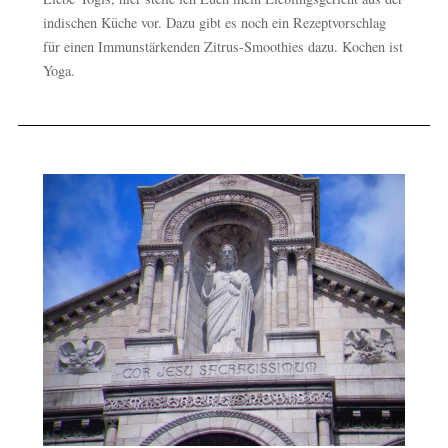
indischen Küche vor. Dazu gibt es noch ein Rezeptvorschlag
für einen Immunstärkenden Zitrus-Smoothies dazu. Kochen ist
Yoga.