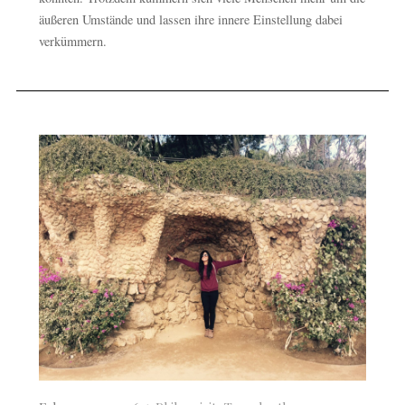
äußeren Umstände und lassen ihre innere Einstellung dabei
verkümmern.