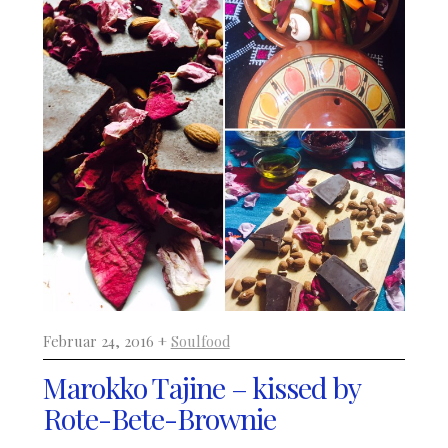
Februar 24, 2016 +
Soulfood
Marokko Tajine – kissed by
Rote-Bete-Brownie